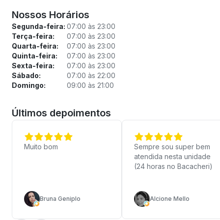
Nossos Horários
Segunda-feira:
07:00 às 23:00
Terça-feira:
07:00 às 23:00
Quarta-feira:
07:00 às 23:00
Quinta-feira:
07:00 às 23:00
Sexta-feira:
07:00 às 23:00
Sábado:
07:00 às 22:00
Domingo:
09:00 às 21:00
Últimos depoimentos
Muito bom
Sempre sou super bem
atendida nesta unidade
(24 horas no Bacacheri)
Bruna Geniplo
Alcione Mello