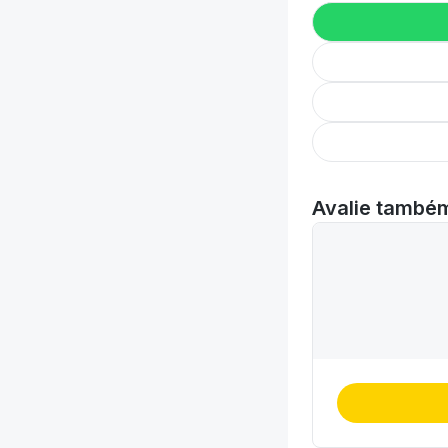
Avalie també