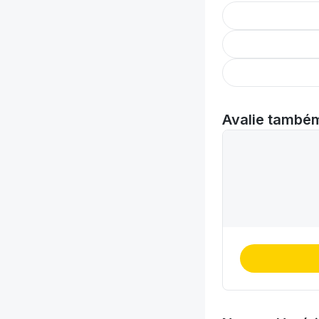
Avalie també