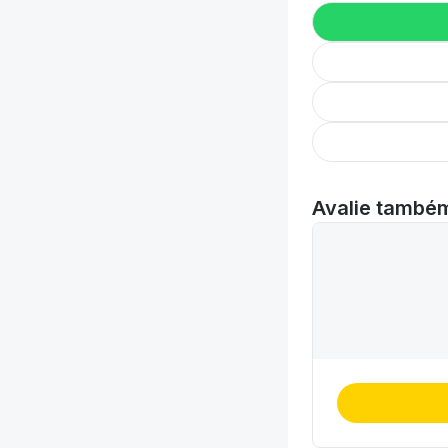
Avalie també