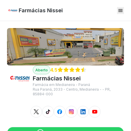
Farmácias Nissei
4.5
Farmácias Nissei
Farmácia em Medianeira - Paraná
Rua Paraná, 2033 - Centro, Medianeira - - PR,
85884-000