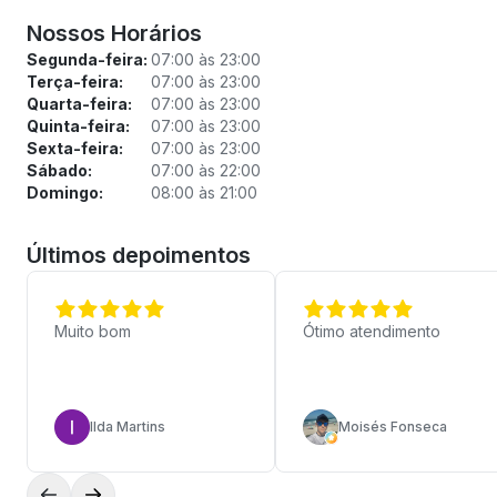
Nossos Horários
Segunda-feira:
07:00 às 23:00
Terça-feira:
07:00 às 23:00
Quarta-feira:
07:00 às 23:00
Quinta-feira:
07:00 às 23:00
Sexta-feira:
07:00 às 23:00
Sábado:
07:00 às 22:00
Domingo:
08:00 às 21:00
Últimos depoimentos
Muito bom
Ótimo atendimento
Ilda Martins
Moisés Fonseca