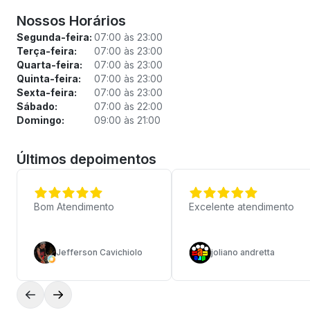
Nossos Horários
Segunda-feira:
07:00 às 23:00
Terça-feira:
07:00 às 23:00
Quarta-feira:
07:00 às 23:00
Quinta-feira:
07:00 às 23:00
Sexta-feira:
07:00 às 23:00
Sábado:
07:00 às 22:00
Domingo:
09:00 às 21:00
Últimos depoimentos
Bom Atendimento
Excelente atendimento
Jefferson Cavichiolo
joliano andretta