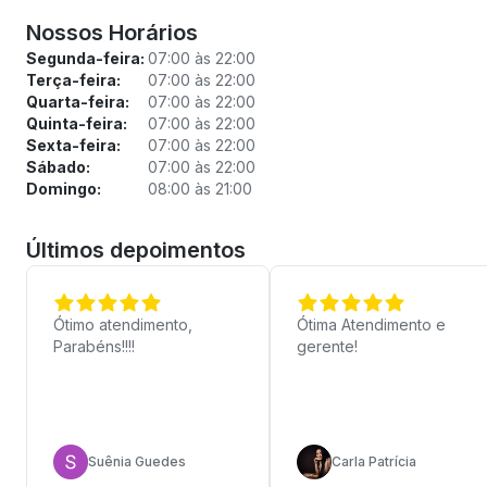
Nossos Horários
Segunda-feira:
07:00 às 22:00
Terça-feira:
07:00 às 22:00
Quarta-feira:
07:00 às 22:00
Quinta-feira:
07:00 às 22:00
Sexta-feira:
07:00 às 22:00
Sábado:
07:00 às 22:00
Domingo:
08:00 às 21:00
Últimos depoimentos
Ótimo atendimento,
Ótima Atendimento e
Parabéns!!!!
gerente!
Suênia Guedes
Carla Patrícia