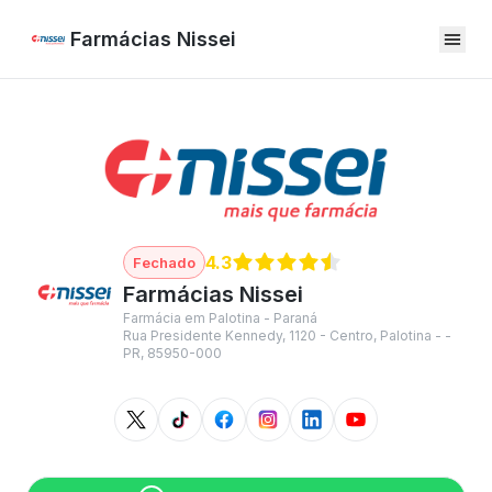
Farmácias Nissei
4.3
Farmácias Nissei
Farmácia em Palotina - Paraná
Rua Presidente Kennedy, 1120 - Centro, Palotina - -
PR, 85950-000