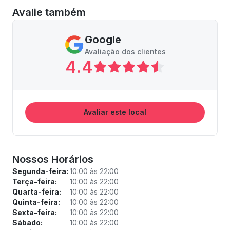
Avalie também
Google
Avaliação dos clientes
4.4
Avaliar este local
Nossos Horários
Segunda-feira:
10:00 às 22:00
Terça-feira:
10:00 às 22:00
Quarta-feira:
10:00 às 22:00
Quinta-feira:
10:00 às 22:00
Sexta-feira:
10:00 às 22:00
Sábado:
10:00 às 22:00