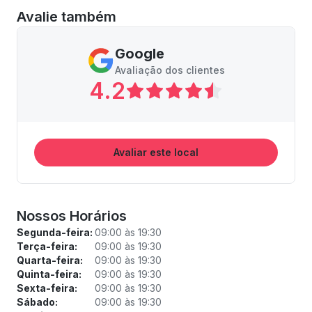
Avalie também
Google
Avaliação dos clientes
4.2
Avaliar este local
Nossos Horários
Segunda-feira:
09:00 às 19:30
Terça-feira:
09:00 às 19:30
Quarta-feira:
09:00 às 19:30
Quinta-feira:
09:00 às 19:30
Sexta-feira:
09:00 às 19:30
Sábado:
09:00 às 19:30