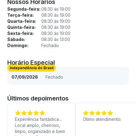
Nossos Horários
Segunda-feira:
08:30 às 19:00
Terça-feira:
08:30 às 19:00
Quarta-feira:
08:30 às 19:00
Quinta-feira:
08:30 às 19:00
Sexta-feira:
08:30 às 19:00
Sábado:
08:30 às 13:00
Domingo:
Fechado
Horário Especial
Independência do Brasil
07/09/2026
Fechado
Últimos depoimentos
Experiência fantástica...
Otimo atendimento.
Local amplo, cheiroso,
limpo, organizado e bem